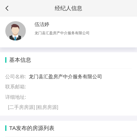
经纪人信息
伍洁婷
龙门县汇盈房产中介服务有限公司
基本信息
公司名称:
龙门县汇盈房产中介服务有限公司
联系邮箱:
详细地址:
[二手房房源]
[租房房源]
TA发布的房源列表